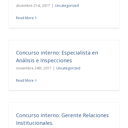
diciembre 21st, 2017
|
Uncategorized
Read More
Concurso interno: Especialista en
Análisis e Inspecciones
noviembre 24th, 2017
|
Uncategorized
Read More
Concurso interno: Gerente Relaciones
Institucionales.