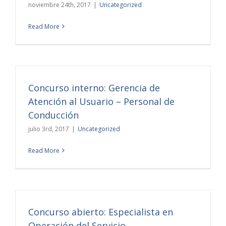
noviembre 24th, 2017
|
Uncategorized
Read More
Concurso interno: Gerencia de
Atención al Usuario – Personal de
Conducción
julio 3rd, 2017
|
Uncategorized
Read More
Concurso abierto: Especialista en
Operación del Servicio