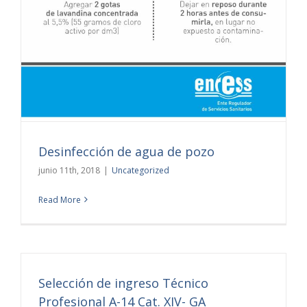
Desinfección de agua de pozo
junio 11th, 2018
|
Uncategorized
Read More
Selección de ingreso Técnico
Profesional A-14 Cat. XIV- GA