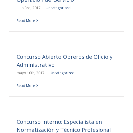
julio 3rd, 2017
|
Uncategorized
Read More
Concurso Abierto Obreros de Oficio y
Administrativo
mayo 10th, 2017
|
Uncategorized
Read More
Concurso Interno: Especialista en
Normatización y Técnico Profesional