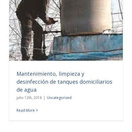
Mantenimiento, limpieza y
desinfección de tanques domiciliarios
de agua
julio 12th, 2018
|
Uncategorized
Read More