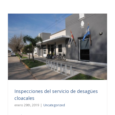
Inspecciones del servicio de desagües
cloacales
enero 29th, 2019
|
Uncategorized