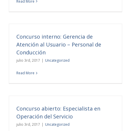
Read More
Concurso interno: Gerencia de
Atención al Usuario – Personal de
Conducción
julio 3rd, 2017
|
Uncategorized
Read More
Concurso abierto: Especialista en
Operación del Servicio
julio 3rd, 2017
|
Uncategorized