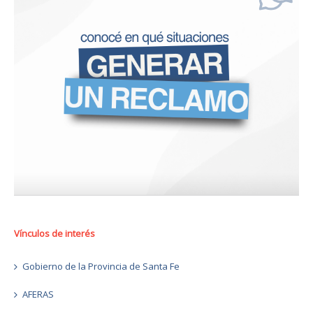
Vínculos de interés
Gobierno de la Provincia de Santa Fe
AFERAS