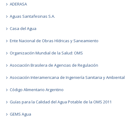
ADERASA
Aguas Santafesinas S.A.
Casa del Agua
Ente Nacional de Obras Hídricas y Saneamiento
Organización Mundial de la Salud: OMS
Asociación Brasilera de Agencias de Regulación
Asociación Interamericana de Ingeniería Sanitaria y Ambiental
Código Alimentario Argentino
Guías para la Calidad del Agua Potable de la OMS 2011
GEMS Agua