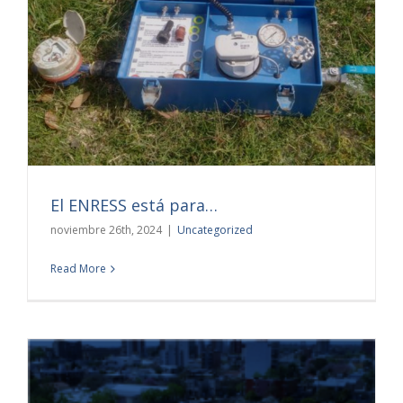
El ENRESS está para…
noviembre 26th, 2024
|
Uncategorized
Read More