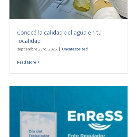
Conocé la calidad del agua en tu
localidad
septiembre 23rd, 2025
|
Uncategorized
Read More