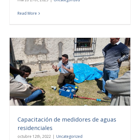
Read More
Capacitación de medidores de aguas
residenciales
octubre 12th, 2022
|
Uncategorized