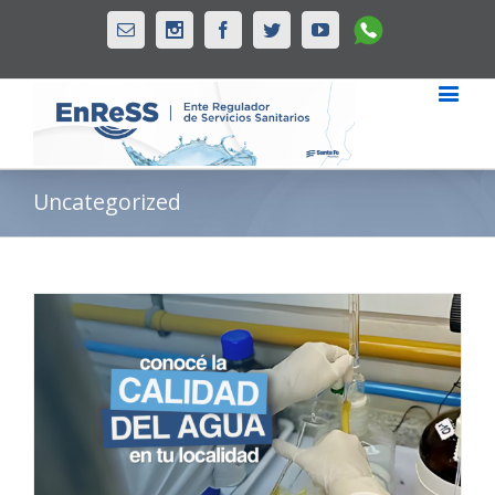
Whatsapp
Email
Instagram
Facebook
Twitter
Youtube
Uncategorized