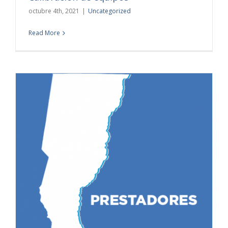
octubre 4th, 2021
|
Uncategorized
Read More