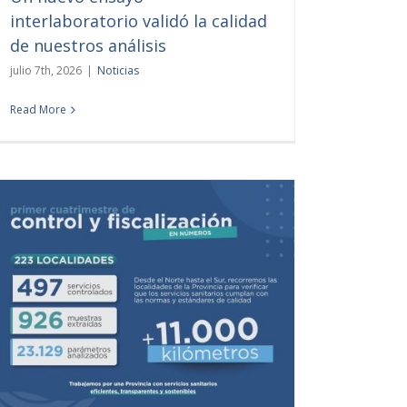
interlaboratorio validó la calidad
de nuestros análisis
julio 7th, 2026
|
Noticias
Read More