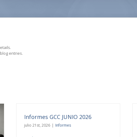
etails.
blog entries.
Informes GCC JUNIO 2026
julio 21st, 2026
|
Informes