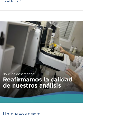
Read More
Un nuevo ensayo