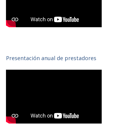
Presentación anual de prestadores