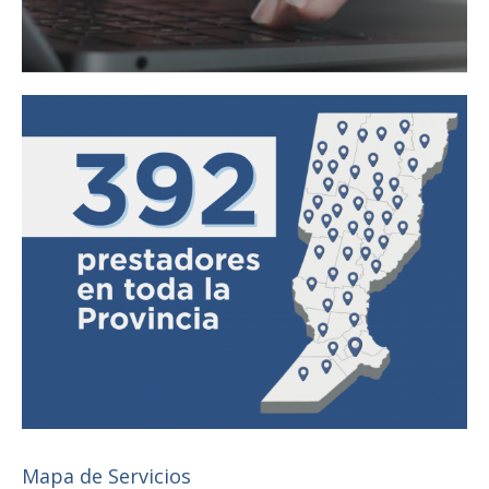
Mapa de Servicios