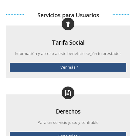
Servicios para Usuarios
Tarifa Social
Información y acceso a este beneficio según tu prestador
Ver más
Derechos
Para un servicio justo y confiable
Conocelos