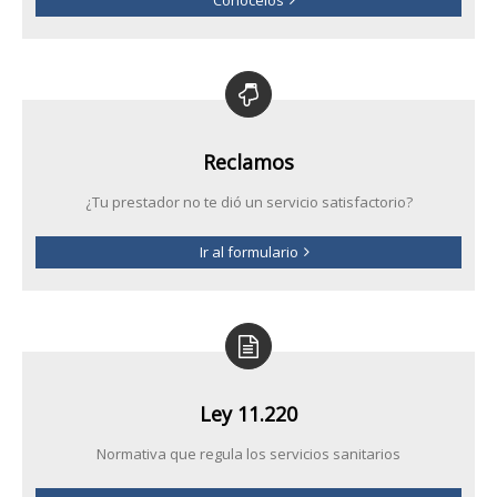
Reclamos
¿Tu prestador no te dió un servicio satisfactorio?
Ir al formulario
Ley 11.220
Normativa que regula los servicios sanitarios