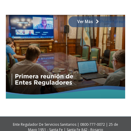
Ver Más
Primera reunión
Ente Regulador De Servicios Sanitarios | 0800-777-0072 | 25 de
Mayo 1951 - Santa Fe | Santa Fe 842 - Rosario