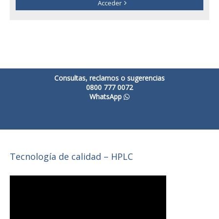
Acceder
Consultas, reclamos o sugerencias
0800 777 0072
WhatsApp
Tecnología de calidad – HPLC