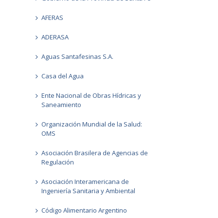
AFERAS
ADERASA
Aguas Santafesinas S.A.
Casa del Agua
Ente Nacional de Obras Hídricas y
Saneamiento
Organización Mundial de la Salud:
OMS
Asociación Brasilera de Agencias de
Regulación
Asociación Interamericana de
Ingeniería Sanitaria y Ambiental
Código Alimentario Argentino