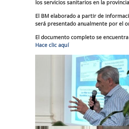
los servicios sanitarios en la provincia
El BM elaborado a partir de informa
será presentado anualmente por el o
El documento completo se encuentra d
Hace clic aquí