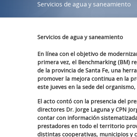
Servicios de agua y saneamiento
Servicios de agua y saneamiento
En línea con el objetivo de moderniza
primera vez, el Benchmarking (BM) re
de la provincia de Santa Fe, una herra
promover la mejora continua en la pres
este jueves en la sede del organismo, 
El acto contó con la presencia del pr
directores Dr. Jorge Laguna y CPN Jo
contar con información sistematizad
prestadores en todo el territorio pro
distintas cooperativas, municipios y