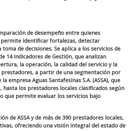
omparación de desempeño entre quienes
permite identificar fortalezas, detectar
 toma de decisiones. Se aplica a los servicios de
de 14 Indicadores de Gestión, que analizan
rtura, la operación, la calidad del servicio y la
s prestadores, a partir de una segmentación por
la empresa Aguas Santafesinas S.A. (ASSA), que
, hasta los prestadores locales clasificados según
lo que permite evaluar los servicios bajo
ción de ASSA y de más de 390 prestadores locales,
vas, ofreciendo una visión integral del estado de