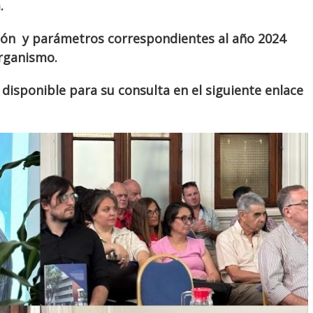
.
ción y parámetros correspondientes al año 2024
rganismo.
isponible para su consulta en el siguiente enlace