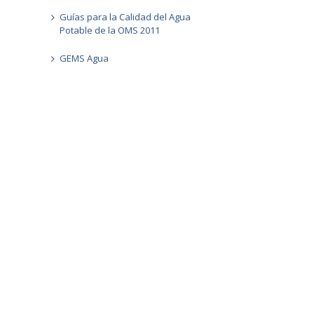
Guías para la Calidad del Agua
Potable de la OMS 2011
GEMS Agua