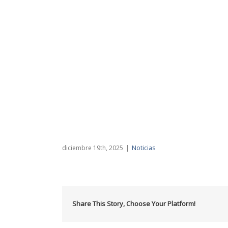
diciembre 19th, 2025
|
Noticias
Share This Story, Choose Your Platform!