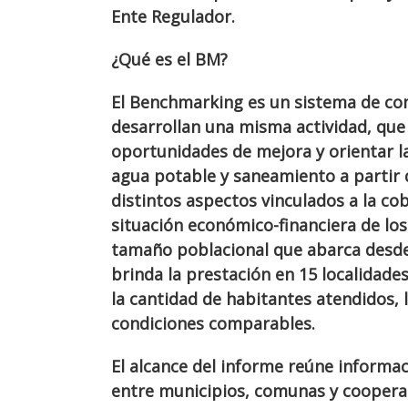
Ente Regulador.
¿Qué es el BM?
El Benchmarking es un sistema de c
desarrollan una misma actividad, que 
oportunidades de mejora y orientar la
agua potable y saneamiento a partir 
distintos aspectos vinculados a la cobe
situación económico-financiera de lo
tamaño poblacional que abarca desde 
brinda la prestación en 15 localidades
la cantidad de habitantes atendidos, 
condiciones comparables.
El alcance del informe reúne informa
entre municipios, comunas y cooperati