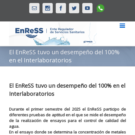
Whatsapp
Email
Instagram
Facebook
Twitter
Youtube
El EnReSS tuvo un desempeño del 100%
en el Interlaboratorios
El EnReSS tuvo un desempeño del 100% en el
Interlaboratorios
Durante el primer semestre del 2025 el EnReSS participo de
diferentes pruebas de aptitud en el que se mide el desempeño
de la realización de ensayos para el control de calidad del
agua.
En el ensayo donde se determina la concentración de metales