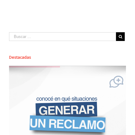
Destacadas