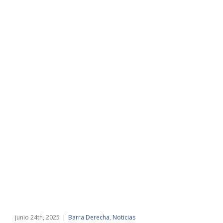
junio 24th, 2025
|
Barra Derecha
,
Noticias