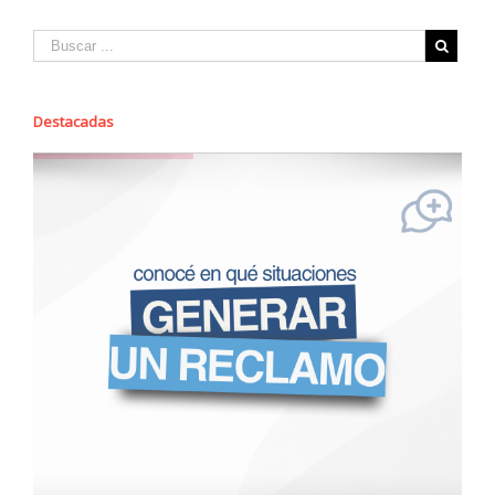
Destacadas