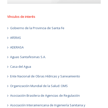
Vínculos de interés
Gobierno de la Provincia de Santa Fe
AFERAS
ADERASA
Aguas Santafesinas S.A.
Casa del Agua
Ente Nacional de Obras Hídricas y Saneamiento
Organización Mundial de la Salud: OMS
Asociación Brasilera de Agencias de Regulación
Asociación Interamericana de Ingeniería Sanitaria y