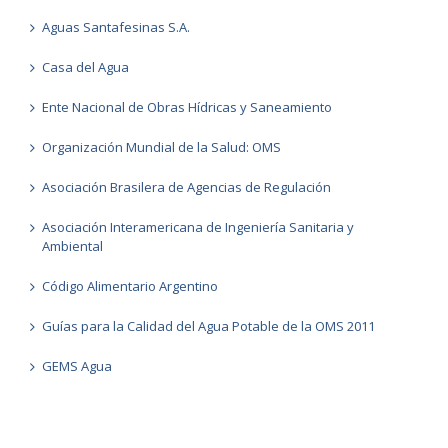
Aguas Santafesinas S.A.
Casa del Agua
Ente Nacional de Obras Hídricas y Saneamiento
Organización Mundial de la Salud: OMS
Asociación Brasilera de Agencias de Regulación
Asociación Interamericana de Ingeniería Sanitaria y
Ambiental
Código Alimentario Argentino
Guías para la Calidad del Agua Potable de la OMS 2011
GEMS Agua