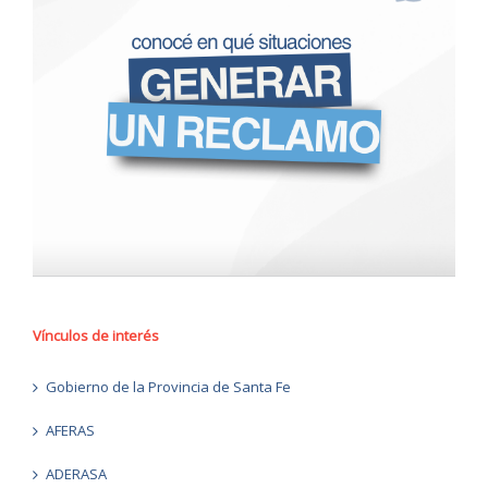
Vínculos de interés
Gobierno de la Provincia de Santa Fe
AFERAS
ADERASA