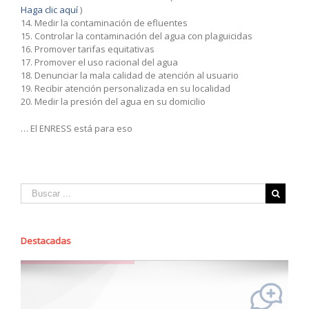
Haga clic aquí
)
14. Medir la contaminación de efluentes
15. Controlar la contaminación del agua con plaguicidas
16. Promover tarifas equitativas
17. Promover el uso racional del agua
18. Denunciar la mala calidad de atención al usuario
19. Recibir atención personalizada en su localidad
20. Medir la presión del agua en su domicilio
… El ENRESS está para eso
Destacadas