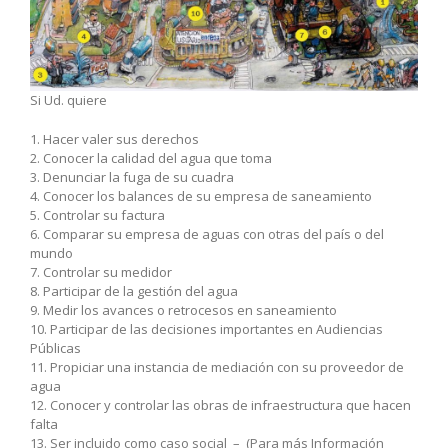
Si Ud. quiere
1. Hacer valer sus derechos
2. Conocer la calidad del agua que toma
3. Denunciar la fuga de su cuadra
4. Conocer los balances de su empresa de saneamiento
5. Controlar su factura
6. Comparar su empresa de aguas con otras del país o del
mundo
7. Controlar su medidor
8. Participar de la gestión del agua
9. Medir los avances o retrocesos en saneamiento
10. Participar de las decisiones importantes en Audiencias
Públicas
11. Propiciar una instancia de mediación con su proveedor de
agua
12. Conocer y controlar las obras de infraestructura que hacen
falta
13. Ser incluido como caso social – (Para más Información