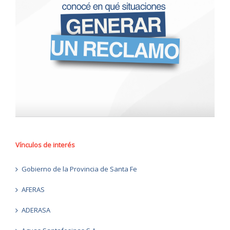
Vínculos de interés
Gobierno de la Provincia de Santa Fe
AFERAS
ADERASA