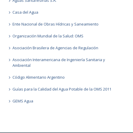
Aguas Santafesinas S.A.
Casa del Agua
Ente Nacional de Obras Hídricas y Saneamiento
Organización Mundial de la Salud: OMS
Asociación Brasilera de Agencias de Regulación
Asociación Interamericana de Ingeniería Sanitaria y
Ambiental
Código Alimentario Argentino
Guías para la Calidad del Agua Potable de la OMS 2011
GEMS Agua