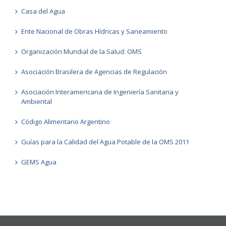
Casa del Agua
Ente Nacional de Obras Hídricas y Saneamiento
Organización Mundial de la Salud: OMS
Asociación Brasilera de Agencias de Regulación
Asociación Interamericana de Ingeniería Sanitaria y
Ambiental
Código Alimentario Argentino
Guías para la Calidad del Agua Potable de la OMS 2011
GEMS Agua