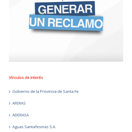
Vínculos de interés
Gobierno de la Provincia de Santa Fe
AFERAS
ADERASA
Aguas Santafesinas S.A.