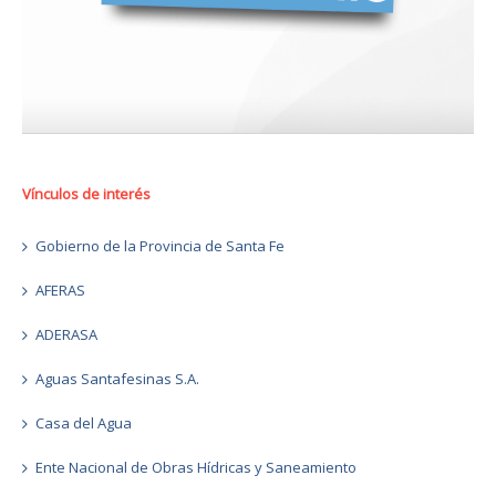
Vínculos de interés
Gobierno de la Provincia de Santa Fe
AFERAS
ADERASA
Aguas Santafesinas S.A.
Casa del Agua
Ente Nacional de Obras Hídricas y Saneamiento