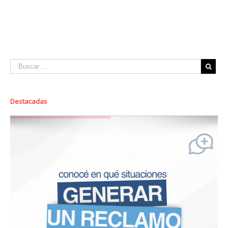
Destacadas