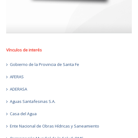
Vínculos de interés
Gobierno de la Provincia de Santa Fe
AFERAS
ADERASA
Aguas Santafesinas S.A.
Casa del Agua
Ente Nacional de Obras Hídricas y Saneamiento