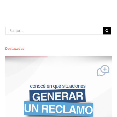
Destacadas