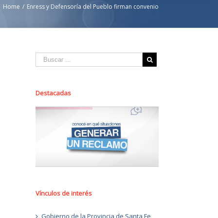
Home
/
Enress y Defensoría del Pueblo firman convenio
Destacadas
Vínculos de interés
Gobierno de la Provincia de Santa Fe