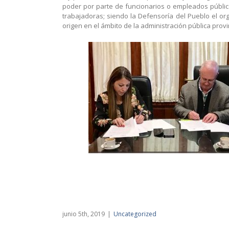
poder por parte de funcionarios o empleados públic
trabajadoras; siendo la Defensoría del Pueblo el or
origen en el ámbito de la administración pública provi
junio 5th, 2019
|
Uncategorized