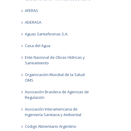
AFERAS
ADERASA
Aguas Santafesinas S.A.
Casa del Agua
Ente Nacional de Obras Hídricas y
Saneamiento
Organización Mundial de la Salud:
OMS
Asociación Brasilera de Agencias de
Regulación
Asociación Interamericana de
Ingeniería Sanitaria y Ambiental
Código Alimentario Argentino