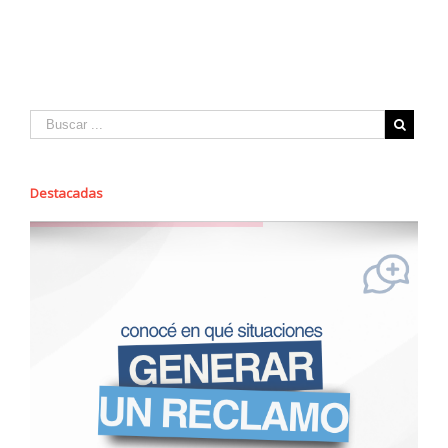
Destacadas