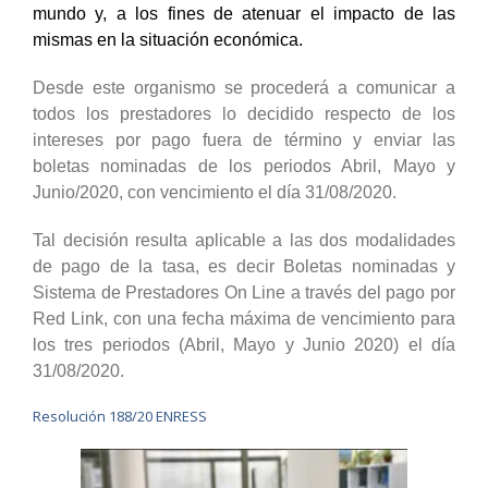
mundo y, a los fines de atenuar el impacto de las
mismas en la situación económica.
Desde este organismo se procederá a comunicar a
todos los prestadores lo decidido respecto de los
intereses por pago fuera de término y enviar las
boletas nominadas de los periodos Abril, Mayo y
Junio/2020, con vencimiento el día 31/08/2020.
Tal decisión resulta aplicable a las dos modalidades
de pago de la tasa, es decir Boletas nominadas y
Sistema de Prestadores On Line a través del pago por
Red Link, con una fecha máxima de vencimiento para
los tres periodos (Abril, Mayo y Junio 2020) el día
31/08/2020.
Resolución 188/20 ENRESS