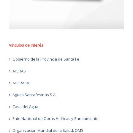
Vínculos de interés
Gobierno de la Provincia de Santa Fe
AFERAS
ADERASA
Aguas Santafesinas S.A.
Casa del Agua
Ente Nacional de Obras Hídricas y Saneamiento
Organización Mundial de la Salud: OMS