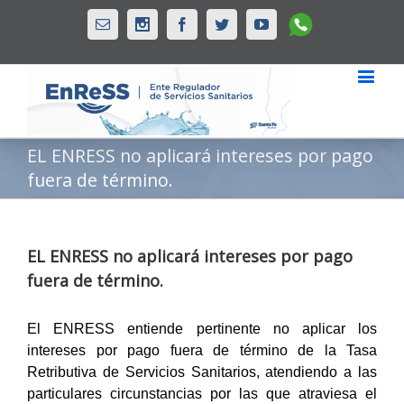
Whatsapp
Email
Instagram
Facebook
Twitter
Youtube
EL ENRESS no aplicará intereses por pago
fuera de término.
EL ENRESS no aplicará intereses por pago
fuera de término.
El ENRESS entiende pertinente
no aplicar los
intereses por pago fuera de término
de la Tasa
Retributiva de Servicios Sanitarios, atendiendo a las
particulares circunstancias por las que atraviesa el