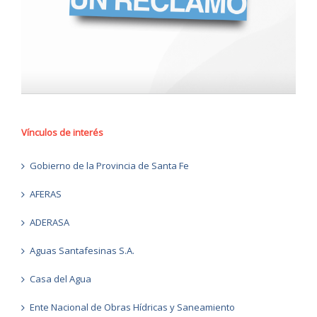
Vínculos de interés
Gobierno de la Provincia de Santa Fe
AFERAS
ADERASA
Aguas Santafesinas S.A.
Casa del Agua
Ente Nacional de Obras Hídricas y Saneamiento