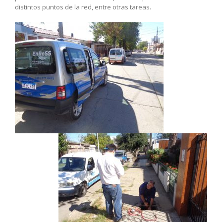
distintos puntos de la red, entre otras tareas.