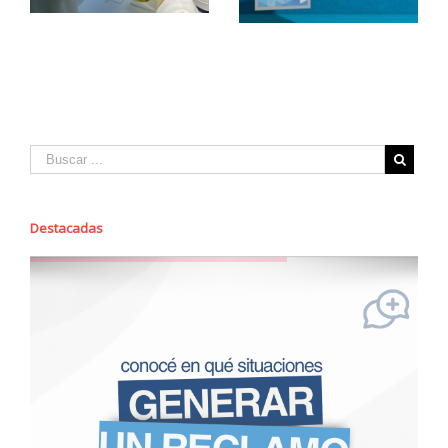
Destacadas