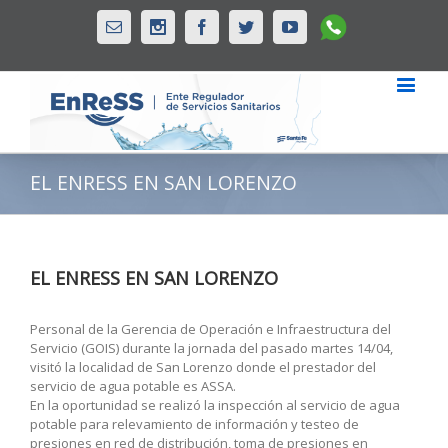
Whatsapp
Email
Instagram
Facebook
Twitter
Youtube
EL ENRESS EN SAN LORENZO
EL ENRESS EN SAN LORENZO
Personal de la Gerencia de Operación e Infraestructura del
Servicio (GOIS) durante la jornada del pasado martes 14/04,
visitó la localidad de San Lorenzo donde el prestador del
servicio de agua potable es ASSA.
En la oportunidad se realizó la inspección al servicio de agua
potable para relevamiento de información y testeo de
presiones en red de distribución, toma de presiones en