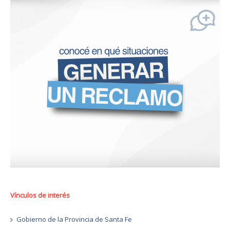
Vínculos de interés
Gobierno de la Provincia de Santa Fe