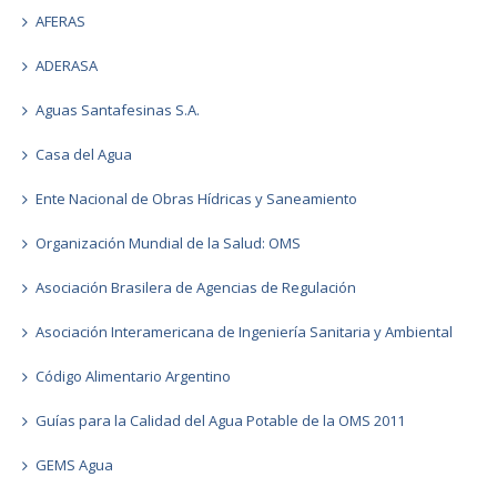
AFERAS
ADERASA
Aguas Santafesinas S.A.
Casa del Agua
Ente Nacional de Obras Hídricas y Saneamiento
Organización Mundial de la Salud: OMS
Asociación Brasilera de Agencias de Regulación
Asociación Interamericana de Ingeniería Sanitaria y Ambiental
Código Alimentario Argentino
Guías para la Calidad del Agua Potable de la OMS 2011
GEMS Agua