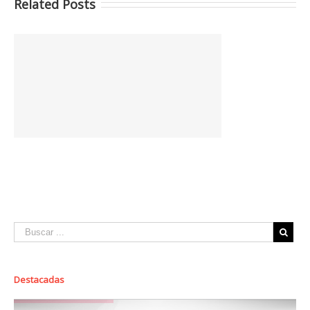
Related Posts
Destacadas