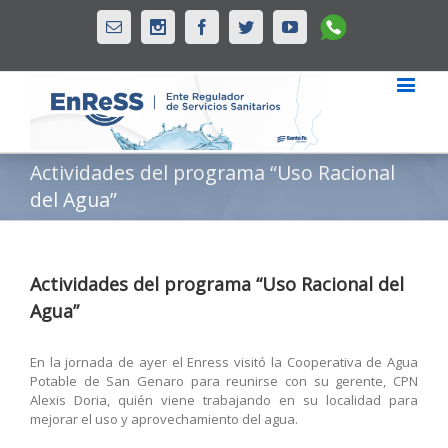
Whatsapp
Email
Instagram
Facebook
Twitter
Youtube
Actividades del programa “Uso Racional
del Agua”
Actividades del programa “Uso Racional del
Agua”
En la jornada de ayer el Enress visitó la Cooperativa de Agua
Potable de San Genaro para reunirse con su gerente, CPN
Alexis Doria, quién viene trabajando en su localidad para
mejorar el uso y aprovechamiento del agua.