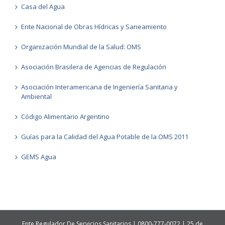
Casa del Agua
Ente Nacional de Obras Hídricas y Saneamiento
Organización Mundial de la Salud: OMS
Asociación Brasilera de Agencias de Regulación
Asociación Interamericana de Ingeniería Sanitaria y
Ambiental
Código Alimentario Argentino
Guías para la Calidad del Agua Potable de la OMS 2011
GEMS Agua
Ente Regulador De Servicios Sanitarios | 0800-777-0072 | 25 de