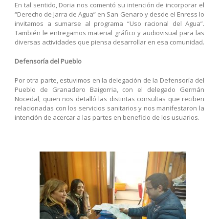
En tal sentido, Doria nos comentó su intención de incorporar el
“Derecho de Jarra de Agua” en San Genaro y desde el Enress lo
invitamos a sumarse al programa “Uso racional del Agua”.
También le entregamos material gráfico y audiovisual para las
diversas actividades que piensa desarrollar en esa comunidad.
Defensoría del Pueblo
Por otra parte, estuvimos en la delegación de la Defensoría del
Pueblo de Granadero Baigorria, con el delegado Germán
Nocedal, quien nos detalló las distintas consultas que reciben
relacionadas con los servicios sanitarios y nos manifestaron la
intención de acercar a las partes en beneficio de los usuarios.