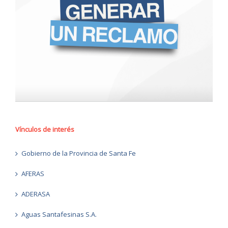
Vínculos de interés
Gobierno de la Provincia de Santa Fe
AFERAS
ADERASA
Aguas Santafesinas S.A.