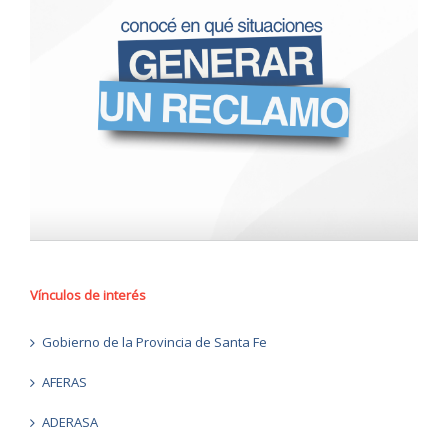
Vínculos de interés
Gobierno de la Provincia de Santa Fe
AFERAS
ADERASA