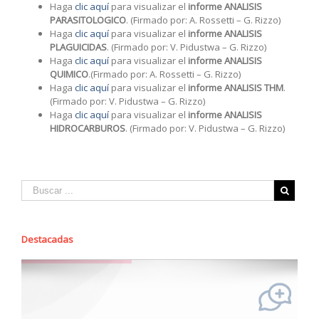
Haga
clic aquí
para visualizar el
informe ANALISIS
PARASITOLOGICO
. (Firmado por: A. Rossetti – G. Rizzo)
Haga
clic aquí
para visualizar el
informe ANALISIS
PLAGUICIDAS
. (Firmado por: V. Pidustwa – G. Rizzo)
Haga
clic aquí
para visualizar el
informe ANALISIS
QUIMICO
.(Firmado por: A. Rossetti – G. Rizzo)
Haga
clic aquí
para visualizar el
informe ANALISIS THM
.
(Firmado por: V. Pidustwa – G. Rizzo)
Haga
clic aquí
para visualizar el
informe ANALISIS
HIDROCARBUROS
. (Firmado por: V. Pidustwa – G. Rizzo)
Destacadas