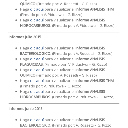
QUIMICO
.(Firmado por: A. Rossetti – G. Rizzo)
Haga
clic aquí
para visualizar el
informe ANALISIS THM
.
(Firmado por: V. Pidustwa – G. Rizzo)
Haga
clic aquí
para visualizar el
informe ANALISIS
HIDROCARBUROS
. (Firmado por: V. Pidustwa – G. Rizzo)
Informes Julio 2015
Haga
clic aquí
para visualizar el
informe ANALISIS
BACTERIOLOGICO
. (Firmado por: A. Rossetti – G. Rizzo)
Haga
clic aquí
para visualizar el
informe ANALISIS
PLAGUICIDAS
. (Firmado por: V. Pidustwa – G. Rizzo)
Haga
clic aquí
para visualizar el
informe ANALISIS
QUIMICO
.(Firmado por: A. Rossetti – G. Rizzo)
Haga
clic aquí
para visualizar el
informe ANALISIS THM
.
(Firmado por: V. Pidustwa – G. Rizzo)
Haga
clic aquí
para visualizar el
informe ANALISIS
HIDROCARBUROS
. (Firmado por: V. Pidustwa – G. Rizzo)
Informes Junio 2015
Haga
clic aquí
para visualizar el
informe ANALISIS
BACTERIOLOGICO
. (Firmado por: A. Rossetti – G. Rizzo)