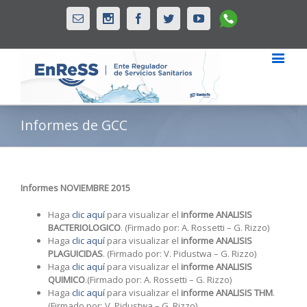
Whatsapp
Email
Instagram
Facebook
Twitter
Youtube
Informes de GCC
Informes NOVIEMBRE 2015
Haga
clic aquí
para visualizar el
informe ANALISIS
BACTERIOLOGICO
. (Firmado por: A. Rossetti – G. Rizzo)
Haga
clic aquí
para visualizar el
informe ANALISIS
PLAGUICIDAS
. (Firmado por: V. Pidustwa – G. Rizzo)
Haga
clic aquí
para visualizar el
informe ANALISIS
QUIMICO
.(Firmado por: A. Rossetti – G. Rizzo)
Haga
clic aquí
para visualizar el
informe ANALISIS THM
.
(Firmado por: V. Pidustwa – G. Rizzo)