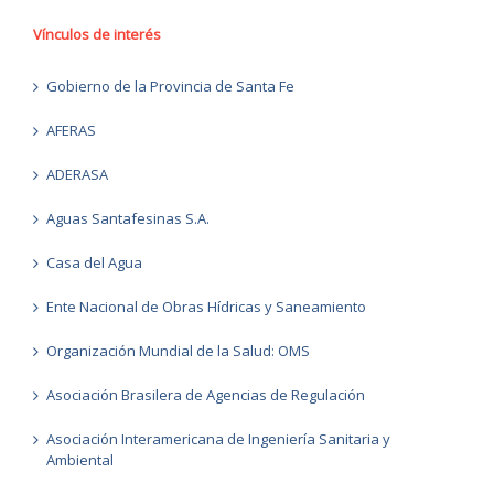
Vínculos de interés
Gobierno de la Provincia de Santa Fe
AFERAS
ADERASA
Aguas Santafesinas S.A.
Casa del Agua
Ente Nacional de Obras Hídricas y Saneamiento
Organización Mundial de la Salud: OMS
Asociación Brasilera de Agencias de Regulación
Asociación Interamericana de Ingeniería Sanitaria y
Ambiental