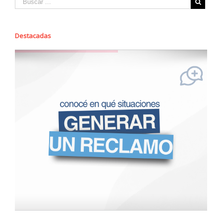
Destacadas