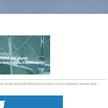
e modo de profundizar los vínculos con los distintos actores que