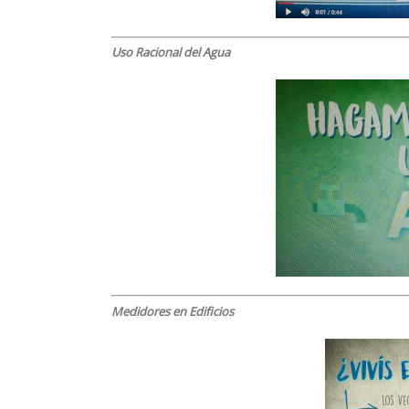
Uso Racional del Agua
Medidores en Edificios