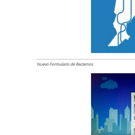
Nuevo Formulario de Reclamos