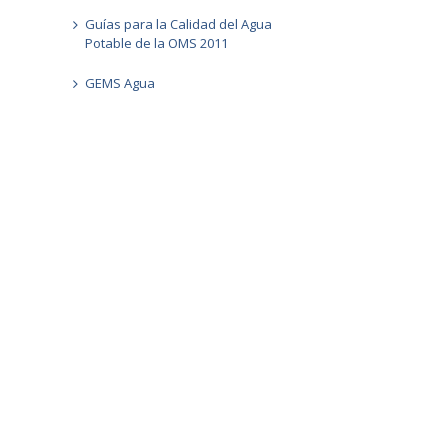
Guías para la Calidad del Agua
Potable de la OMS 2011
GEMS Agua