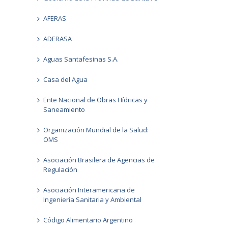
AFERAS
ADERASA
Aguas Santafesinas S.A.
Casa del Agua
Ente Nacional de Obras Hídricas y
Saneamiento
Organización Mundial de la Salud:
OMS
Asociación Brasilera de Agencias de
Regulación
Asociación Interamericana de
Ingeniería Sanitaria y Ambiental
Código Alimentario Argentino