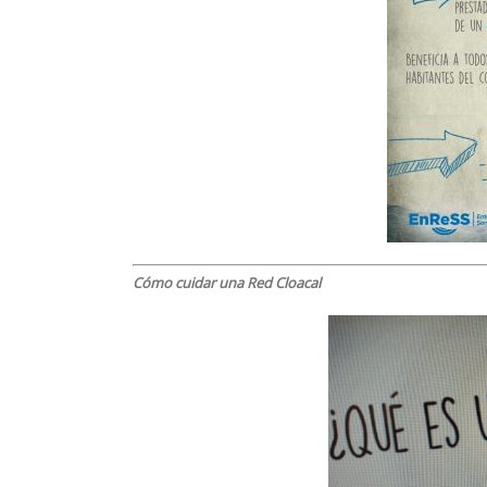
Cómo cuidar una Red Cloacal