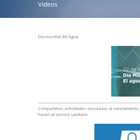
Videos
Día mundial del Agua
Compartimos actividades vinculadas al saneamiento, d
hacen al servicio sanitario.