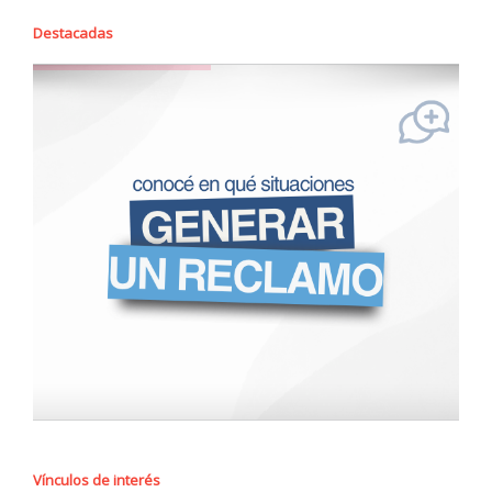
Destacadas
Vínculos de interés