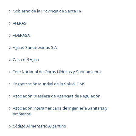
Gobierno de la Provincia de Santa Fe
AFERAS
ADERASA
Aguas Santafesinas S.A.
Casa del Agua
Ente Nacional de Obras Hídricas y Saneamiento
Organización Mundial de la Salud: OMS
Asociación Brasilera de Agencias de Regulación
Asociación Interamericana de Ingeniería Sanitaria y
Ambiental
Código Alimentario Argentino