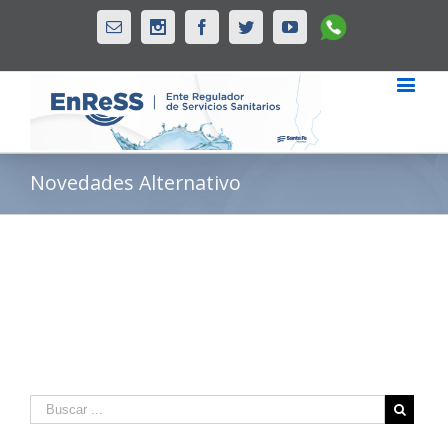
Whatsapp
Email
Instagram
Facebook
Twitter
Youtube
Novedades Alternativo