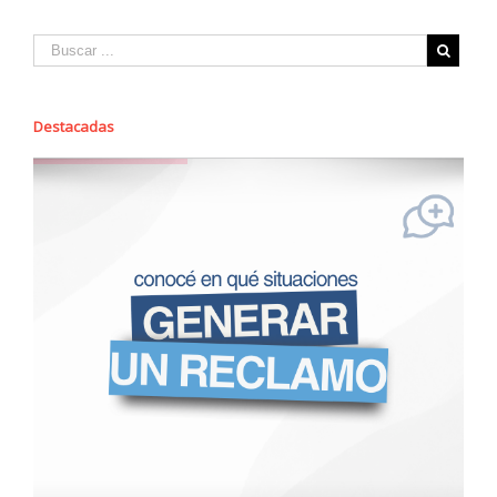
Destacadas