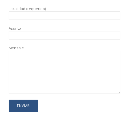
Localidad (requerido)
Asunto
Mensaje