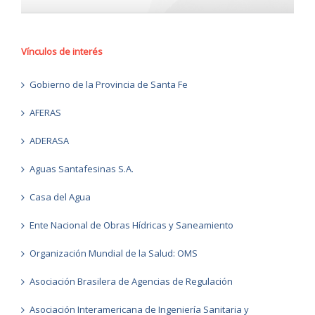
Vínculos de interés
Gobierno de la Provincia de Santa Fe
AFERAS
ADERASA
Aguas Santafesinas S.A.
Casa del Agua
Ente Nacional de Obras Hídricas y Saneamiento
Organización Mundial de la Salud: OMS
Asociación Brasilera de Agencias de Regulación
Asociación Interamericana de Ingeniería Sanitaria y