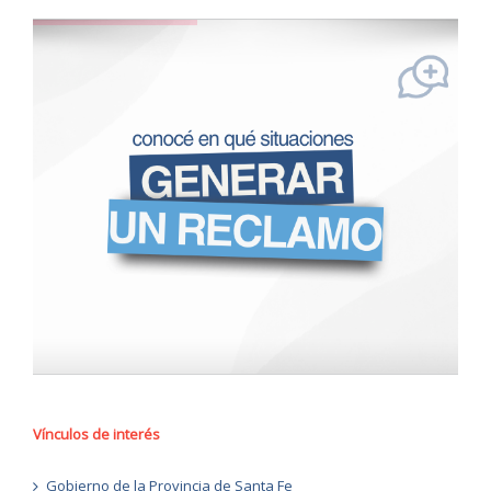
Vínculos de interés
Gobierno de la Provincia de Santa Fe