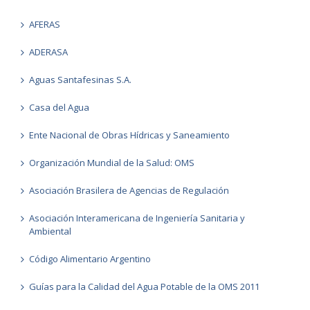
AFERAS
ADERASA
Aguas Santafesinas S.A.
Casa del Agua
Ente Nacional de Obras Hídricas y Saneamiento
Organización Mundial de la Salud: OMS
Asociación Brasilera de Agencias de Regulación
Asociación Interamericana de Ingeniería Sanitaria y
Ambiental
Código Alimentario Argentino
Guías para la Calidad del Agua Potable de la OMS 2011