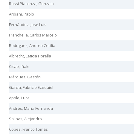
Rossi Piacenza, Gonzalo
Ardiani, Pablo
Fernández, José Luis
Franchella, Carlos Marcelo
Rodríguez, Andrea Cecilia
Albrecht, Leticia Fiorella
Cicao, Iñaki
Márquez, Gastón
García, Fabricio Ezequiel
Aprile, Luca
Andrés, María Fernanda
Salinas, Alejandro
Copes, Franco Tomás