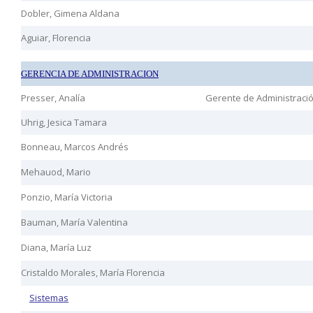
Dobler, Gimena Aldana
Aguiar, Florencia
GERENCIA DE ADMINISTRACION
Presser, Analía
Gerente de Administraci
Uhrig, Jesica Tamara
Bonneau, Marcos Andrés
Mehauod, Mario
Ponzio, María Victoria
Bauman, María Valentina
Diana, María Luz
Cristaldo Morales, María Florencia
Sistemas