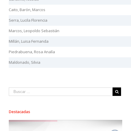
Caito, Barón, Marcos
Serra, Lucila Florencia
Marcos, Leopoldo Sebastián
Millán, Luisa Fernanda
Piedrabuena, Rosa Analía
Maldonado, Silvia
Destacadas