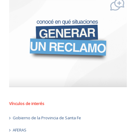
Vínculos de interés
Gobierno de la Provincia de Santa Fe
AFERAS