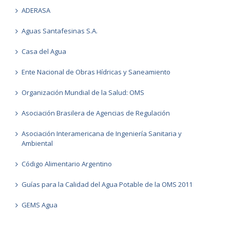
ADERASA
Aguas Santafesinas S.A.
Casa del Agua
Ente Nacional de Obras Hídricas y Saneamiento
Organización Mundial de la Salud: OMS
Asociación Brasilera de Agencias de Regulación
Asociación Interamericana de Ingeniería Sanitaria y
Ambiental
Código Alimentario Argentino
Guías para la Calidad del Agua Potable de la OMS 2011
GEMS Agua