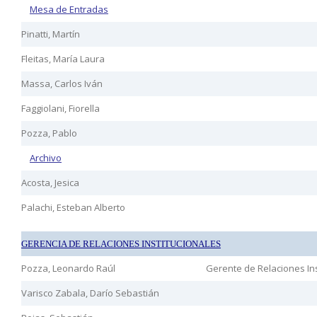
Mesa de Entradas
Pinatti, Martín
Fleitas, María Laura
Massa, Carlos Iván
Faggiolani, Fiorella
Pozza, Pablo
Archivo
Acosta, Jesica
Palachi, Esteban Alberto
GERENCIA DE RELACIONES INSTITUCIONALES
Pozza, Leonardo Raúl
Gerente de Relaciones Ins
Varisco Zabala, Darío Sebastián