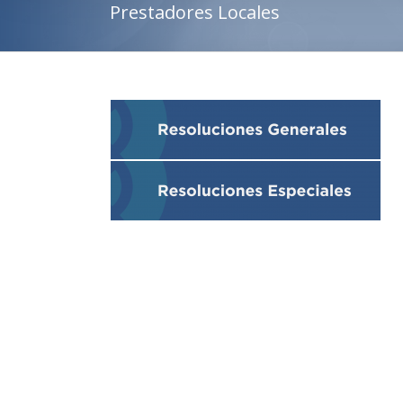
Prestadores Locales