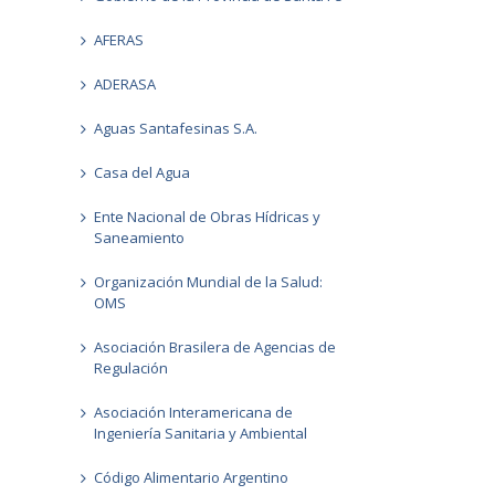
AFERAS
ADERASA
Aguas Santafesinas S.A.
Casa del Agua
Ente Nacional de Obras Hídricas y
Saneamiento
Organización Mundial de la Salud:
OMS
Asociación Brasilera de Agencias de
Regulación
Asociación Interamericana de
Ingeniería Sanitaria y Ambiental
Código Alimentario Argentino