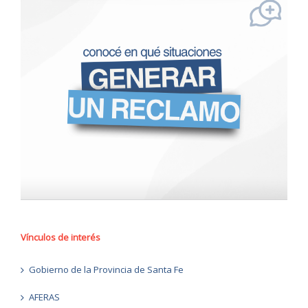
Vínculos de interés
Gobierno de la Provincia de Santa Fe
AFERAS