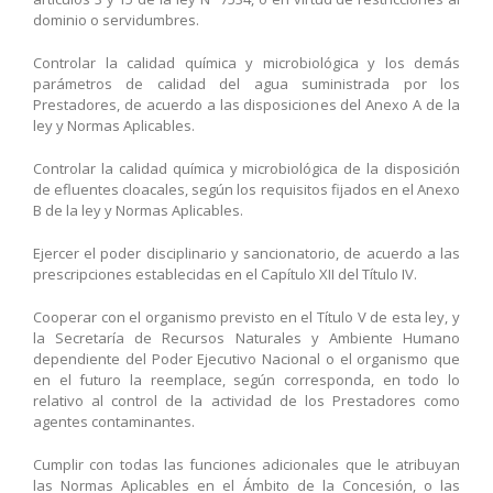
dominio o servidumbres.
Controlar la calidad química y microbiológica y los demás
parámetros de calidad del agua suministrada por los
Prestadores, de acuerdo a las disposiciones del Anexo A de la
ley y Normas Aplicables.
Controlar la calidad química y microbiológica de la disposición
de efluentes cloacales, según los requisitos fijados en el Anexo
B de la ley y Normas Aplicables.
Ejercer el poder disciplinario y sancionatorio, de acuerdo a las
prescripciones establecidas en el Capítulo XII del Título IV.
Cooperar con el organismo previsto en el Título V de esta ley, y
la Secretaría de Recursos Naturales y Ambiente Humano
dependiente del Poder Ejecutivo Nacional o el organismo que
en el futuro la reemplace, según corresponda, en todo lo
relativo al control de la actividad de los Prestadores como
agentes contaminantes.
Cumplir con todas las funciones adicionales que le atribuyan
las Normas Aplicables en el Ámbito de la Concesión, o las