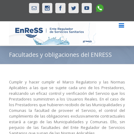
Whatsapp
Email
Instagram
Facebook
Twitter
Youtube
Facultades y obligaciones del ENRESS
Cumplir y hacer cumplir el Marco Regulatorio y las Normas
Aplicables a las que se sujete cada uno de los Prestadores,
realizando un eficaz control y verificación del Servicio que los
Prestadores suministren a los Usuarios Reales. En el caso de
los Prestadores que hubieren recibido de las Municipalidades y
Comunas la facultad de proveer el Servicio, el control del
cumplimiento de las obligaciones exclusivamente contractuales
estará a cargo de las Municipalidades y Comunas. Ello, sin
perjuicio de las facultades del Ente Regulador de Servicios
Sanitarios que surjan de las Normas Aplicables.