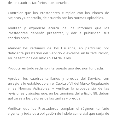
de los cuadros tarifarios que apruebe.
Controlar que los Prestadores cumplan con los Planes de
Mejoras y Desarrollo, de acuerdo con las Normas Aplicables.
Analizar y expedirse acerca de los informes que los
Prestadores deberán presentar, y dar a publicidad sus
conclusiones.
Atender los reclamos de los Usuarios, en particular, por
deficiente prestación del Servicio o excesos en la facturación,
en los términos del artículo 114 de la ley.
Producir en todo reclamo interpuesto una decisión fundada.
Aprobar los cuadros tarifarios y precios del Servicio, con
arreglo a lo establecido en el Capitulo VII del Marco Regulatorio
y las Normas Aplicables, y verificar la procedencia de las
revisiones y ajustes que, en los términos del artículo 88, deban
aplicarse a los valores de las tarifas y precios.
Verificar que los Prestadores cumplan el régimen tarifario
vigente, y toda otra obligación de índole comercial que surja de