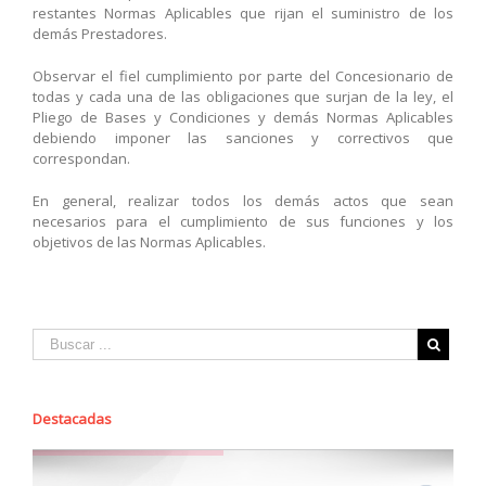
restantes Normas Aplicables que rijan el suministro de los
demás Prestadores.
Observar el fiel cumplimiento por parte del Concesionario de
todas y cada una de las obligaciones que surjan de la ley, el
Pliego de Bases y Condiciones y demás Normas Aplicables
debiendo imponer las sanciones y correctivos que
correspondan.
En general, realizar todos los demás actos que sean
necesarios para el cumplimiento de sus funciones y los
objetivos de las Normas Aplicables.
Destacadas