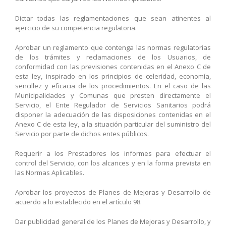
Dictar todas las reglamentaciones que sean atinentes al
ejercicio de su competencia regulatoria.
Aprobar un reglamento que contenga las normas regulatorias
de los trámites y reclamaciones de los Usuarios, de
conformidad con las previsiones contenidas en el Anexo C de
esta ley, inspirado en los principios de celeridad, economía,
sencillez y eficacia de los procedimientos. En el caso de las
Municipalidades y Comunas que presten directamente el
Servicio, el Ente Regulador de Servicios Sanitarios podrá
disponer la adecuación de las disposiciones contenidas en el
Anexo C de esta ley, a la situación particular del suministro del
Servicio por parte de dichos entes públicos.
Requerir a los Prestadores los informes para efectuar el
control del Servicio, con los alcances y en la forma prevista en
las Normas Aplicables.
Aprobar los proyectos de Planes de Mejoras y Desarrollo de
acuerdo a lo establecido en el artículo 98.
Dar publicidad general de los Planes de Mejoras y Desarrollo, y