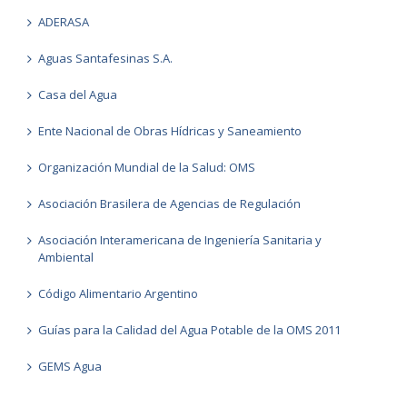
ADERASA
Aguas Santafesinas S.A.
Casa del Agua
Ente Nacional de Obras Hídricas y Saneamiento
Organización Mundial de la Salud: OMS
Asociación Brasilera de Agencias de Regulación
Asociación Interamericana de Ingeniería Sanitaria y
Ambiental
Código Alimentario Argentino
Guías para la Calidad del Agua Potable de la OMS 2011
GEMS Agua