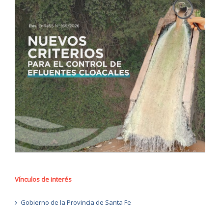
Vínculos de interés
Gobierno de la Provincia de Santa Fe