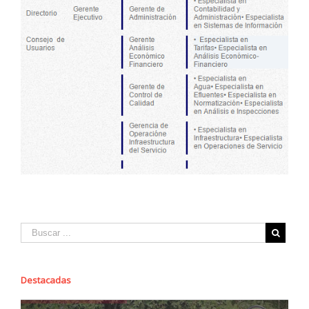
Destacadas