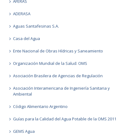
AFERAS
ADERASA
Aguas Santafesinas S.A.
Casa del Agua
Ente Nacional de Obras Hídricas y Saneamiento
Organización Mundial de la Salud: OMS
Asociación Brasilera de Agencias de Regulación
Asociación Interamericana de Ingeniería Sanitaria y
Ambiental
Código Alimentario Argentino
Guías para la Calidad del Agua Potable de la OMS 2011
GEMS Agua