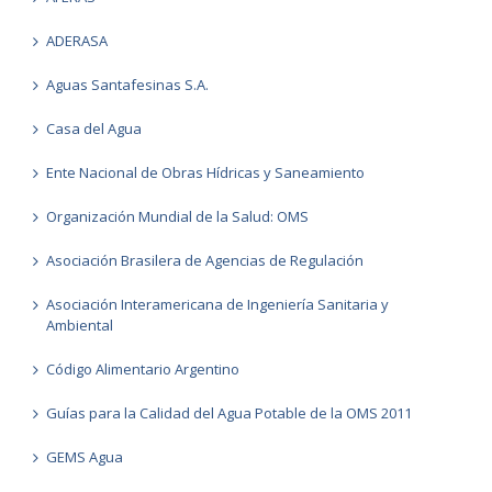
ADERASA
Aguas Santafesinas S.A.
Casa del Agua
Ente Nacional de Obras Hídricas y Saneamiento
Organización Mundial de la Salud: OMS
Asociación Brasilera de Agencias de Regulación
Asociación Interamericana de Ingeniería Sanitaria y
Ambiental
Código Alimentario Argentino
Guías para la Calidad del Agua Potable de la OMS 2011
GEMS Agua