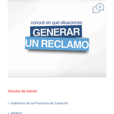
Vínculos de interés
Gobierno de la Provincia de Santa Fe
AFERAS