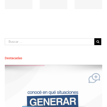
Destacadas