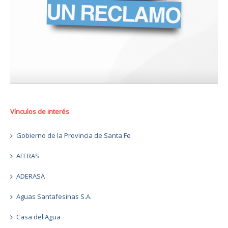
Vínculos de interés
Gobierno de la Provincia de Santa Fe
AFERAS
ADERASA
Aguas Santafesinas S.A.
Casa del Agua