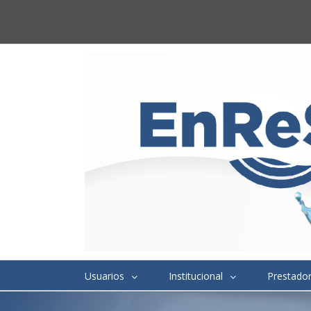
Usuarios
Institucional
Prestado