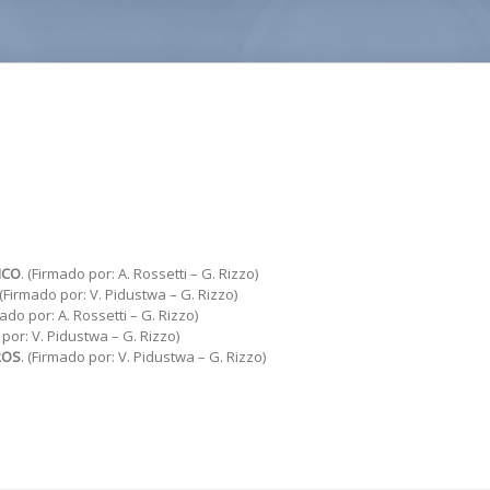
ICO
. (Firmado por: A. Rossetti – G. Rizzo)
 (Firmado por: V. Pidustwa – G. Rizzo)
mado por: A. Rossetti – G. Rizzo)
 por: V. Pidustwa – G. Rizzo)
ROS
. (Firmado por: V. Pidustwa – G. Rizzo)