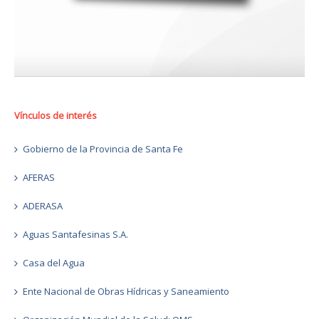
Vínculos de interés
Gobierno de la Provincia de Santa Fe
AFERAS
ADERASA
Aguas Santafesinas S.A.
Casa del Agua
Ente Nacional de Obras Hídricas y Saneamiento