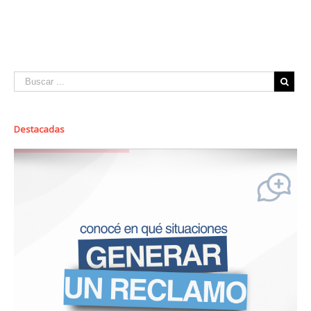
Destacadas