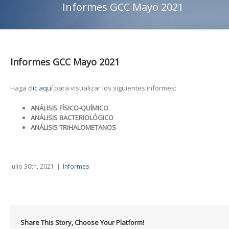
Informes GCC Mayo 2021
Informes GCC Mayo 2021
Haga
clic aquí
para visualizar los siguientes informes:
ANÁLISIS FÍSICO-QUÍMICO
ANÁLISIS BACTERIOLÓGICO
ANÁLISIS TRIHALOMETANOS
julio 30th, 2021
|
Informes
Share This Story, Choose Your Platform!