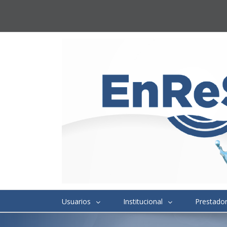
Usuarios
Institucional
Prestado