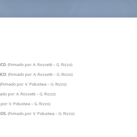
ICO
. (Firmado por: A. Rossetti – G. Rizzo)
ICO
. (Firmado por: A. Rossetti – G. Rizzo)
 (Firmado por: V. Pidustwa – G. Rizzo)
mado por: A. Rossetti – G. Rizzo)
 por: V. Pidustwa – G. Rizzo)
ROS
. (Firmado por: V. Pidustwa – G. Rizzo)