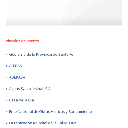
Vínculos de interés
Gobierno de la Provincia de Santa Fe
AFERAS
ADERASA
Aguas Santafesinas S.A.
Casa del Agua
Ente Nacional de Obras Hídricas y Saneamiento
Organización Mundial de la Salud: OMS