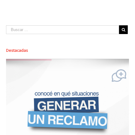
Destacadas