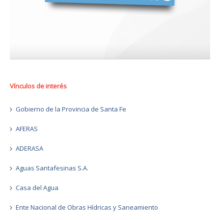
Vínculos de interés
Gobierno de la Provincia de Santa Fe
AFERAS
ADERASA
Aguas Santafesinas S.A.
Casa del Agua
Ente Nacional de Obras Hídricas y Saneamiento