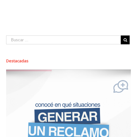
Destacadas