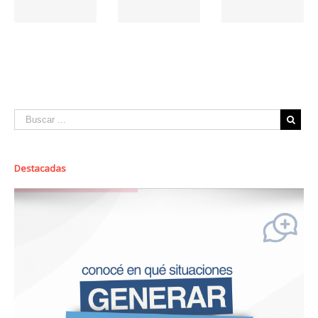
Destacadas