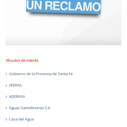
Vínculos de interés
Gobierno de la Provincia de Santa Fe
AFERAS
ADERASA
Aguas Santafesinas S.A.
Casa del Agua