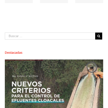
Destacadas