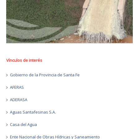
Vínculos de interés
Gobierno de la Provincia de Santa Fe
AFERAS
ADERASA
Aguas Santafesinas S.A.
Casa del Agua
Ente Nacional de Obras Hídricas y Saneamiento