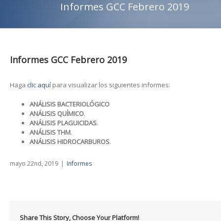
Informes GCC Febrero 2019
Informes GCC Febrero 2019
Haga
clic aquí
para visualizar los siguientes informes:
ANÁLISIS BACTERIOLÓGICO
ANÁLISIS QUÍMICO
.
ANÁLISIS PLAGUICIDAS
.
ANÁLISIS THM
.
ANÁLISIS HIDROCARBUROS
.
mayo 22nd, 2019
|
Informes
Share This Story, Choose Your Platform!