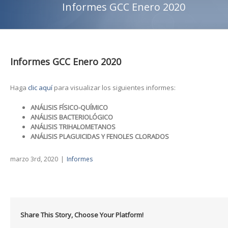
Informes GCC Enero 2020
Informes GCC Enero 2020
Haga
clic aquí
para visualizar los siguientes informes:
ANÁLISIS FÍSICO-QUÍMICO
ANÁLISIS BACTERIOLÓGICO
ANÁLISIS TRIHALOMETANOS
ANÁLISIS PLAGUICIDAS Y FENOLES CLORADOS
marzo 3rd, 2020
|
Informes
Share This Story, Choose Your Platform!