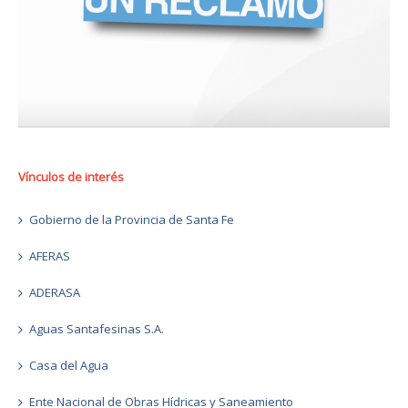
Vínculos de interés
Gobierno de la Provincia de Santa Fe
AFERAS
ADERASA
Aguas Santafesinas S.A.
Casa del Agua
Ente Nacional de Obras Hídricas y Saneamiento