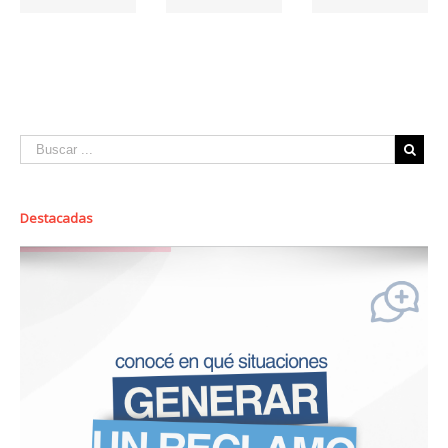
Destacadas