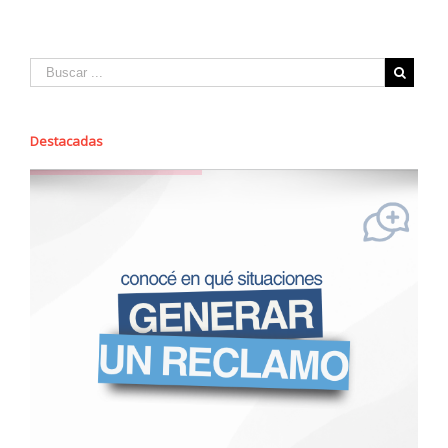
Destacadas