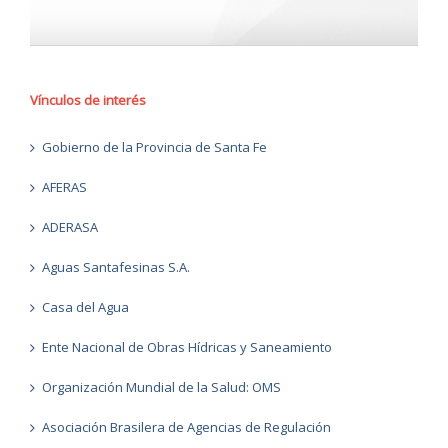
Vínculos de interés
Gobierno de la Provincia de Santa Fe
AFERAS
ADERASA
Aguas Santafesinas S.A.
Casa del Agua
Ente Nacional de Obras Hídricas y Saneamiento
Organización Mundial de la Salud: OMS
Asociación Brasilera de Agencias de Regulación