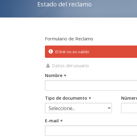
Estado del reclamo