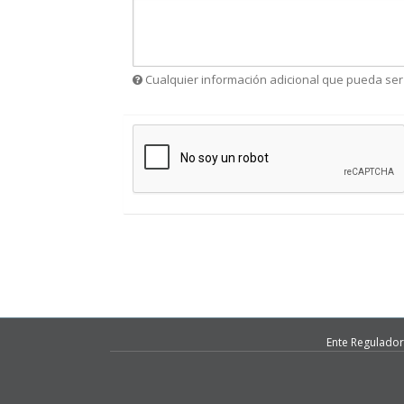
Ente Regulador