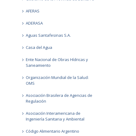
AFERAS
ADERASA
Aguas Santafesinas S.A.
Casa del Agua
Ente Nacional de Obras Hídricas y
Saneamiento
Organización Mundial de la Salud:
OMS
Asociación Brasilera de Agencias de
Regulación
Asociación Interamericana de
Ingeniería Sanitaria y Ambiental
Código Alimentario Argentino