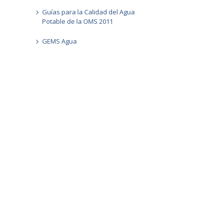
Guías para la Calidad del Agua
Potable de la OMS 2011
GEMS Agua