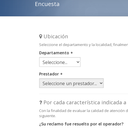
Encuesta