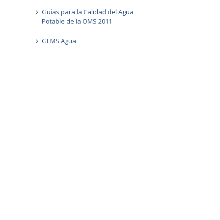
Guías para la Calidad del Agua
Potable de la OMS 2011
GEMS Agua