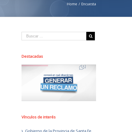
Home
/
Encuesta
Destacadas
Vínculos de interés
Gobierno de la Provincia de Santa Fe