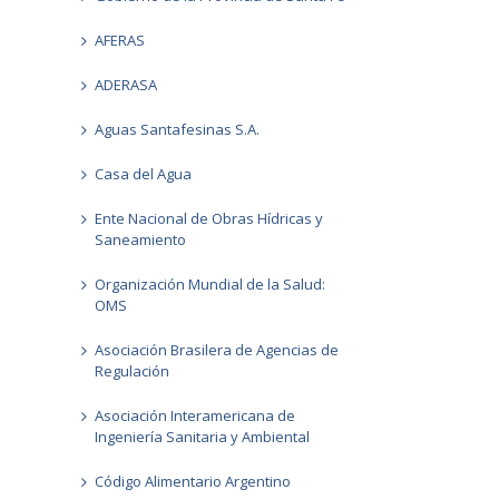
AFERAS
ADERASA
Aguas Santafesinas S.A.
Casa del Agua
Ente Nacional de Obras Hídricas y
Saneamiento
Organización Mundial de la Salud:
OMS
Asociación Brasilera de Agencias de
Regulación
Asociación Interamericana de
Ingeniería Sanitaria y Ambiental
Código Alimentario Argentino