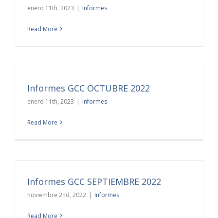
enero 11th, 2023
|
Informes
Read More
Informes GCC OCTUBRE 2022
enero 11th, 2023
|
Informes
Read More
Informes GCC SEPTIEMBRE 2022
noviembre 2nd, 2022
|
Informes
Read More