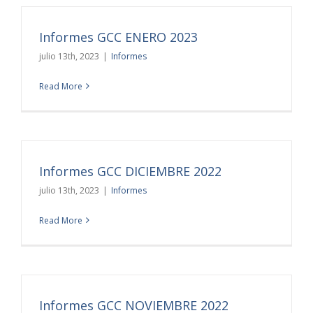
Informes GCC ENERO 2023
julio 13th, 2023
|
Informes
Read More
Informes GCC DICIEMBRE 2022
julio 13th, 2023
|
Informes
Read More
Informes GCC NOVIEMBRE 2022