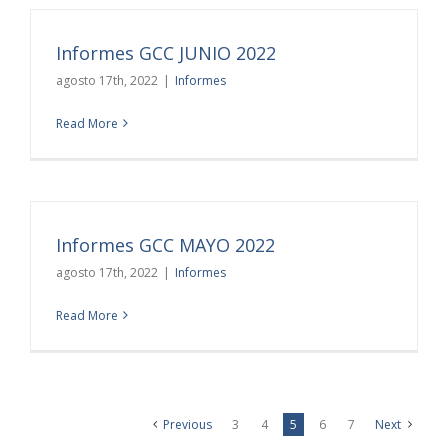
Informes GCC JUNIO 2022
agosto 17th, 2022
|
Informes
Read More
Informes GCC MAYO 2022
agosto 17th, 2022
|
Informes
Read More
Previous
3
4
5
6
7
Next