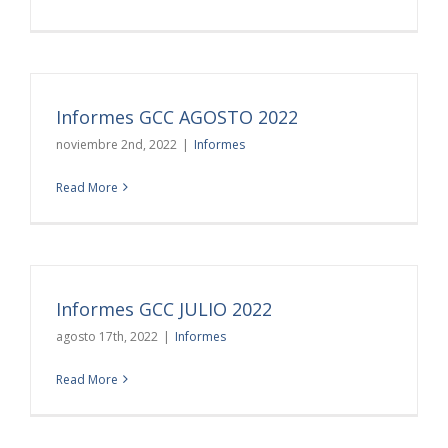
Informes GCC AGOSTO 2022
noviembre 2nd, 2022
|
Informes
Read More
Informes GCC JULIO 2022
agosto 17th, 2022
|
Informes
Read More